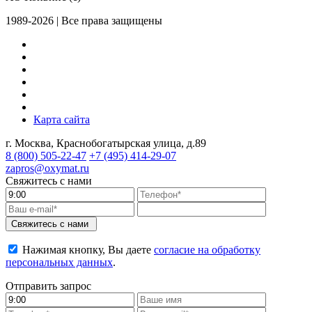
1989-2026 | Все права защищены
Карта сайта
г. Москва, Краснобогатырская улица, д.89
8 (800)
505-22-47
+7 (495)
414-29-07
zapros@oxymat.ru
Свяжитесь с нами
Свяжитесь с нами
Нажимая кнопку, Вы даете
согласие на обработку
персональных данных
.
Отправить запрос