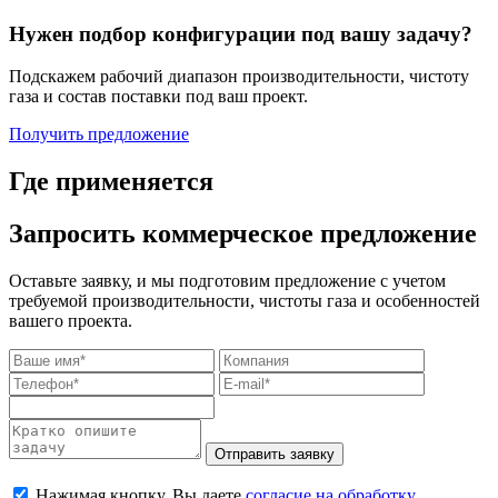
Нужен подбор конфигурации под вашу задачу?
Подскажем рабочий диапазон производительности, чистоту
газа и состав поставки под ваш проект.
Получить предложение
Где применяется
Запросить коммерческое предложение
Оставьте заявку, и мы подготовим предложение с учетом
требуемой производительности, чистоты газа и особенностей
вашего проекта.
Отправить заявку
Нажимая кнопку, Вы даете
согласие на обработку