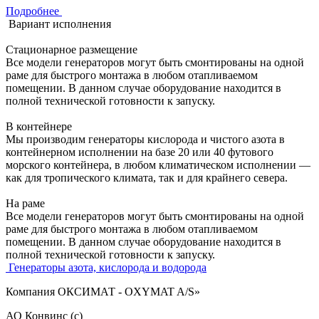
Подробнее
Вариант исполнения
Стационарное размещение
Все модели генераторов могут быть смонтированы на одной
раме для быстрого монтажа в любом отапливаемом
помещении. В данном случае оборудование находится в
полной технической готовности к запуску.
В контейнере
Мы производим генераторы кислорода и чистого азота в
контейнерном исполнении на базе 20 или 40 футового
морского контейнера, в любом климатическом исполнении —
как для тропического климата, так и для крайнего севера.
На раме
Все модели генераторов могут быть смонтированы на одной
раме для быстрого монтажа в любом отапливаемом
помещении. В данном случае оборудование находится в
полной технической готовности к запуску.
Генераторы азота, кислорода и водорода
Компания ОКСИМАТ - OXYMAT A/S»
АО Конвинс (с)