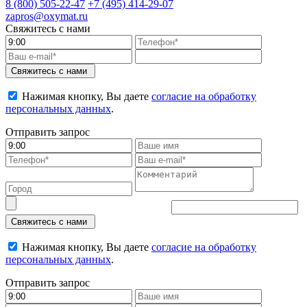
8 (800)
505-22-47
+7 (495)
414-29-07
zapros@oxymat.ru
Свяжитесь с нами
Свяжитесь с нами
Нажимая кнопку, Вы даете
согласие на обработку
персональных данных
.
Отправить запрос
Свяжитесь с нами
Нажимая кнопку, Вы даете
согласие на обработку
персональных данных
.
Отправить запрос