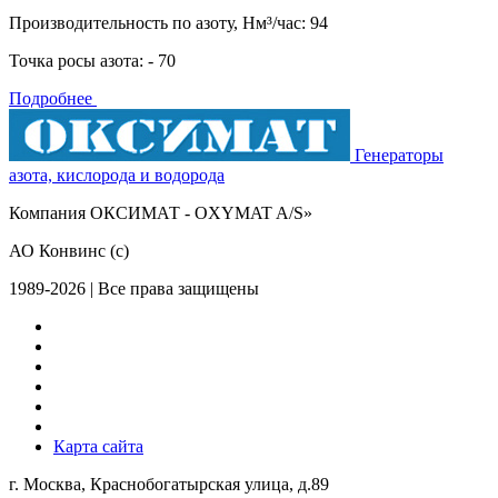
Производительность по азоту, Нм³/час: 94
Точка росы азота: - 70
Подробнее
Генераторы
азота, кислорода и водорода
Компания ОКСИМАТ - OXYMAT A/S»
АО Конвинс (с)
1989-2026 | Все права защищены
Карта сайта
г. Москва, Краснобогатырская улица, д.89