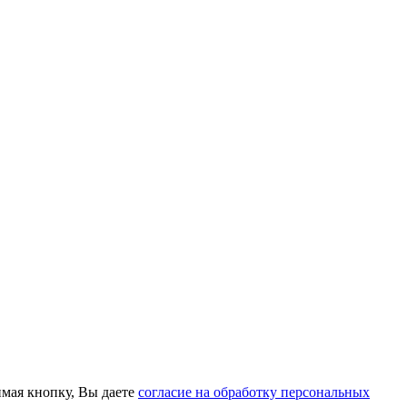
мая кнопку, Вы даете
согласие на обработку персональных