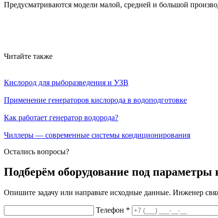
Предусматриваются модели малой, средней и большой произво
Читайте также
Кислород для рыборазведения и УЗВ
Применение генераторов кислорода в водоподготовке
Как работает генератор водорода?
Чиллеры — современные системы кондиционирования
Остались вопросы?
Подберём оборудование под параметры 
Опишите задачу или направьте исходные данные. Инженер свяж
Телефон *