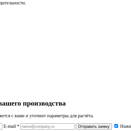
дительности.
вашего производства
ется с вами и уточнит параметры для расчёта.
E-mail *
Нажи
Отправить заявку