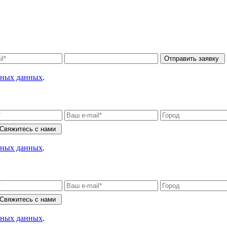
Отправить заявку
льных данных
.
Свяжитесь с нами
льных данных
.
Свяжитесь с нами
льных данных
.