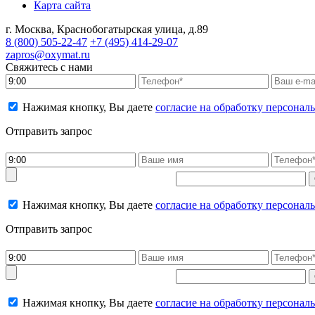
Карта сайта
г. Москва, Краснобогатырская улица, д.89
8 (800)
505-22-47
+7 (495)
414-29-07
zapros@oxymat.ru
Свяжитесь с нами
Нажимая кнопку, Вы даете
согласие на обработку персона
Отправить запрос
Нажимая кнопку, Вы даете
согласие на обработку персона
Отправить запрос
Нажимая кнопку, Вы даете
согласие на обработку персона