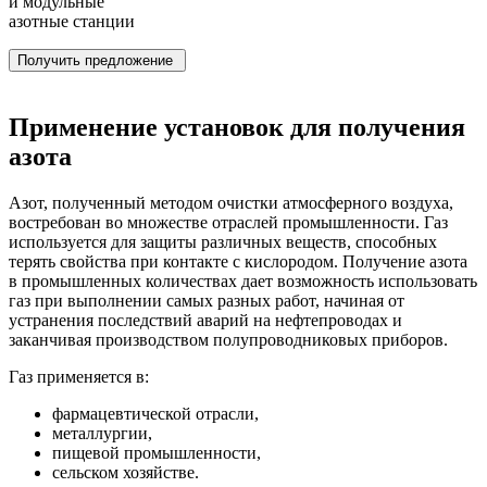
и модульные
азотные станции
Получить предложение
Применение установок для получения
азота
Азот, полученный методом очистки атмосферного воздуха,
востребован во множестве отраслей промышленности. Газ
используется для защиты различных веществ, способных
терять свойства при контакте с кислородом.
Получение азота
в промышленных количествах дает возможность использовать
газ при выполнении самых разных работ, начиная от
устранения последствий аварий на нефтепроводах и
заканчивая производством полупроводниковых приборов.
Газ применяется в:
фармацевтической отрасли,
металлургии,
пищевой промышленности,
сельском хозяйстве.