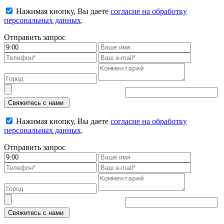
Нажимая кнопку, Вы даете
согласие на обработку
персональных данных
.
Отправить запрос
Свяжитесь с нами
Нажимая кнопку, Вы даете
согласие на обработку
персональных данных
.
Отправить запрос
Свяжитесь с нами