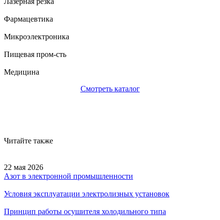
Лазерная резка
Фармацевтика
Микроэлектроника
Пищевая пром-сть
Медицина
Смотреть каталог
Читайте также
22 мая 2026
Азот в электронной промышленности
Условия эксплуатации электролизных установок
Принцип работы осушителя холодильного типа