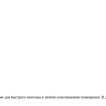
аме для быстрого монтажа в любом отапливаемом помещении. В д