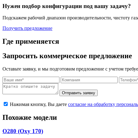
Нужен подбор конфигурации под вашу задачу?
Подскажем рабочий диапазон производительности, чистоту газа
Получить предложение
Где применяется
Запросить коммерческое предложение
Оставьте заявку, и мы подготовим предложение с учетом требу
Отправить заявку
Нажимая кнопку, Вы даете
согласие на обработку персона
Похожие модели
O280 (Oxy 170)