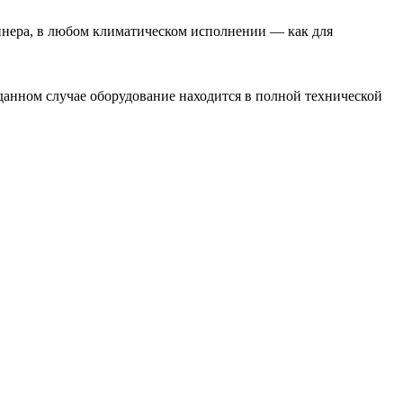
ейнера, в любом климатическом исполнении — как для
анном случае оборудование находится в полной технической