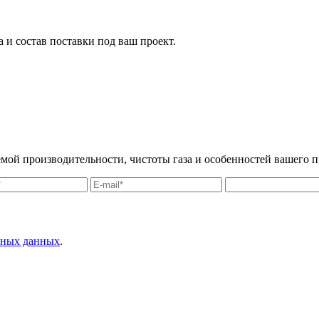
 и состав поставки под ваш проект.
емой производительности, чистоты газа и особенностей вашего п
льных данных
.