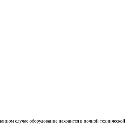
анном случае оборудование находится в полной технической