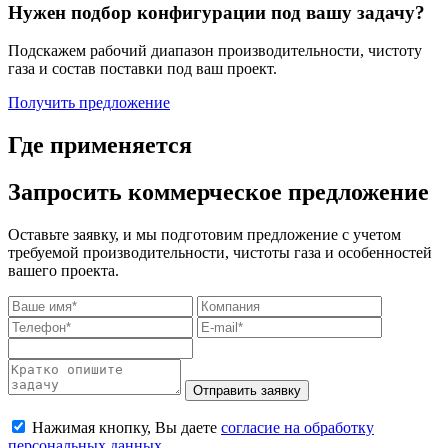
Нужен подбор конфигурации под вашу задачу?
Подскажем рабочий диапазон производительности, чистоту
газа и состав поставки под ваш проект.
Получить предложение
Где применяется
Запросить коммерческое предложение
Оставьте заявку, и мы подготовим предложение с учетом
требуемой производительности, чистоты газа и особенностей
вашего проекта.
Отправить заявку
Нажимая кнопку, Вы даете
согласие на обработку
персональных данных
.