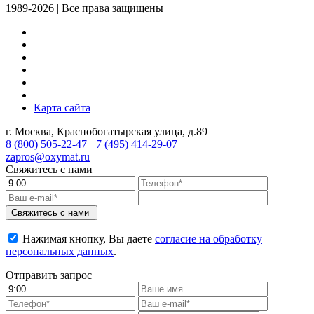
1989-2026 | Все права защищены
Карта сайта
г. Москва, Краснобогатырская улица, д.89
8 (800)
505-22-47
+7 (495)
414-29-07
zapros@oxymat.ru
Свяжитесь с нами
Свяжитесь с нами
Нажимая кнопку, Вы даете
согласие на обработку
персональных данных
.
Отправить запрос