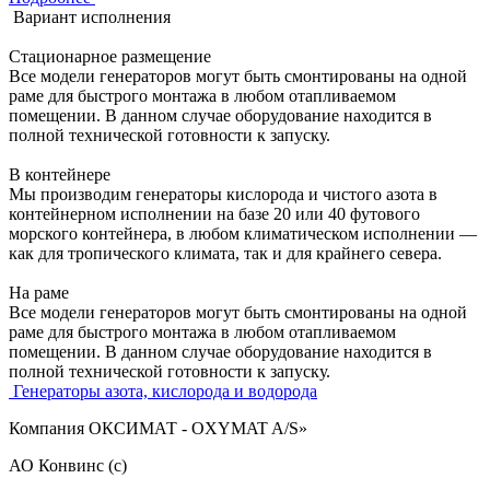
Вариант исполнения
Стационарное размещение
Все модели генераторов могут быть смонтированы на одной
раме для быстрого монтажа в любом отапливаемом
помещении. В данном случае оборудование находится в
полной технической готовности к запуску.
В контейнере
Мы производим генераторы кислорода и чистого азота в
контейнерном исполнении на базе 20 или 40 футового
морского контейнера, в любом климатическом исполнении —
как для тропического климата, так и для крайнего севера.
На раме
Все модели генераторов могут быть смонтированы на одной
раме для быстрого монтажа в любом отапливаемом
помещении. В данном случае оборудование находится в
полной технической готовности к запуску.
Генераторы азота, кислорода и водорода
Компания ОКСИМАТ - OXYMAT A/S»
АО Конвинс (с)