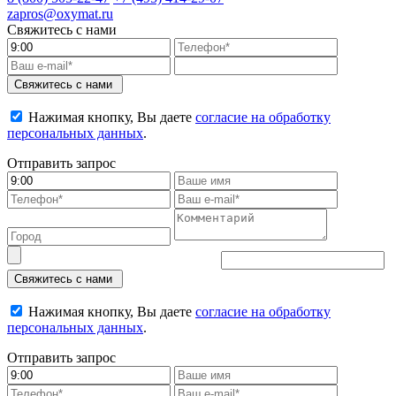
zapros@oxymat.ru
Свяжитесь с нами
Свяжитесь с нами
Нажимая кнопку, Вы даете
согласие на обработку
персональных данных
.
Отправить запрос
Свяжитесь с нами
Нажимая кнопку, Вы даете
согласие на обработку
персональных данных
.
Отправить запрос