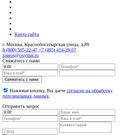
Карта сайта
г. Москва, Краснобогатырская улица, д.89
8 (800)
505-22-47
+7 (495)
414-29-07
zapros@oxymat.ru
Свяжитесь с нами
Свяжитесь с нами
Нажимая кнопку, Вы даете
согласие на обработку
персональных данных
.
Отправить запрос