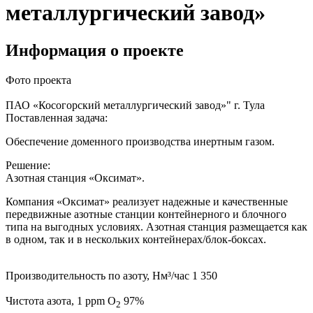
металлургический завод»
Информация о проекте
Фото проекта
ПАО «Косогорский металлургический завод»"
г. Тула
Поставленная задача:
Обеспечение доменного производства инертным газом.
Решение:
Азотная станция «Оксимат».
Компания «Оксимат» реализует надежные и качественные
передвижные азотные станции контейнерного и блочного
типа на выгодных условиях. Азотная станция размещается как
в одном, так и в нескольких контейнерах/блок-боксах.
Производительность по азоту, Нм³/час
1 350
Чистота азота, 1 ppm O
97%
2