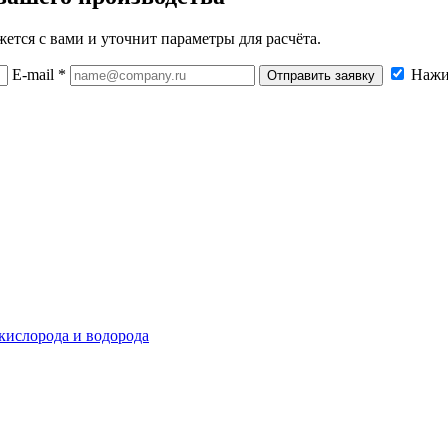
ется с вами и уточнит параметры для расчёта.
E-mail *
Нажи
Отправить заявку
 кислорода и водорода