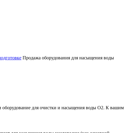
подготовке
Продажа оборудования для насыщения воды
и оборудование для очистки и насыщения воды O2. К вашим