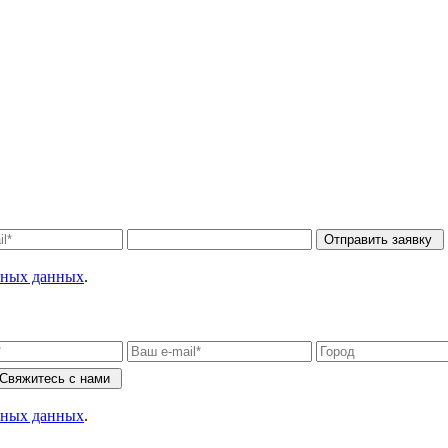
Отправить заявку
льных данных
.
Свяжитесь с нами
льных данных
.