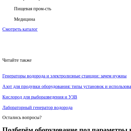
Пищевая пром-сть
Медицина
Смотреть каталог
Читайте также
Генераторы водорода и электролизные станции: зачем нужны
Азот для продувки оборудования: типы установок и использов
Кислород для рыборазведения и УЗВ
Лабораторный генератор водорода
Остались вопросы?
Подберём оборудование под параметры 