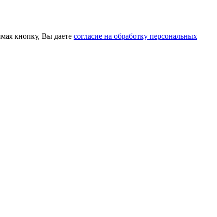
мая кнопку, Вы даете
согласие на обработку персональных