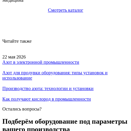
Медицина
Смотреть каталог
Читайте также
22 мая 2026
Азот в электронной промышленности
Азот для продувки оборудования: типы установок и
использование
Производство азота: технологии и установки
Как получают кислород в промышленности
Остались вопросы?
Подберём оборудование под параметры
вашего производства