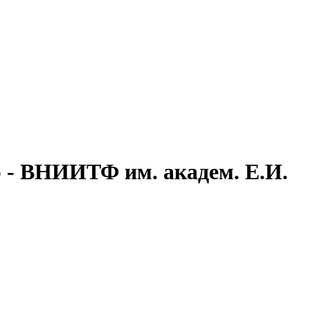
 - ВНИИТФ им. академ. Е.И.