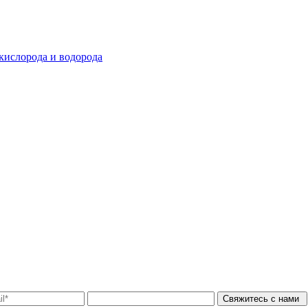
 кислорода и водорода
Свяжитесь с нами