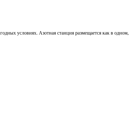
одных условиях. Азотная станция размещается как в одном,