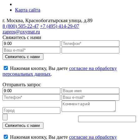
Карта сайта
г. Москва, Краснобогатырская улица, д.89
8 (800)
505-22-47
+7 (495)
414-29-07
zapros@oxymat.ru
Свяжитесь с нами
Свяжитесь с нами
Нажимая кнопку, Вы даете
согласие на обработку
персональных данных
.
Отправить запрос
Свяжитесь с нами
Нажимая кнопку, Вы даете
согласие на обработку