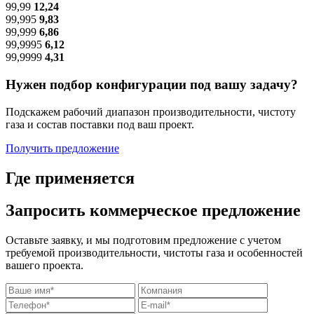
99,99
12,24
99,995
9,83
99,999
6,86
99,9995
6,12
99,9999
4,31
Нужен подбор конфигурации под вашу задачу?
Подскажем рабочий диапазон производительности, чистоту
газа и состав поставки под ваш проект.
Получить предложение
Где применяется
Запросить коммерческое предложение
Оставьте заявку, и мы подготовим предложение с учетом
требуемой производительности, чистоты газа и особенностей
вашего проекта.