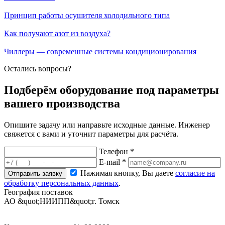
Принцип работы осушителя холодильного типа
Как получают азот из воздуха?
Чиллеры — современные системы кондиционирования
Остались вопросы?
Подберём оборудование под параметры
вашего производства
Опишите задачу или направьте исходные данные. Инженер
свяжется с вами и уточнит параметры для расчёта.
Телефон *
E-mail *
Нажимая кнопку, Вы даете
согласие на
Отправить заявку
обработку персональных данных
.
География поставок
АО &quot;НИИПП&quot;
г. Томск