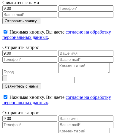
Свяжитесь с нами
Отправить заявку
Нажимая кнопку, Вы даете
согласие на обработку
персональных данных
.
Отправить запрос
Свяжитесь с нами
Нажимая кнопку, Вы даете
согласие на обработку
персональных данных
.
Отправить запрос