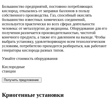
Большинство предприятий, постоянно потребляющих
кислород, отказались от заправки баллонов в пользу
собственного производства.
Газ, способный окислять
большинство известных химических соединений,
используется практически во всех сферах деятельности
человека: от металлургии до медицины.
Оборудование для его
получения различается производительностью, чистотой
конечного продукта, а также его давлением на выходе.
Чтобы
выбрать установку, удовлетворяющую всем технологическим
условиям, потребителю приходится разбираться, как работают
генераторы кислорода разных типов.
Узнайте стоимость оборудования
Кислородные
станции
Получить предложение
Криогенные установки